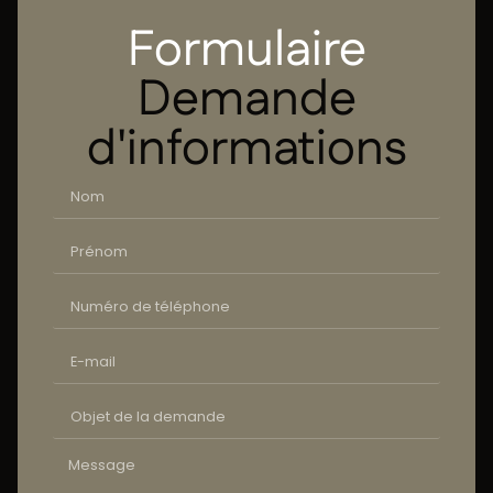
Formulaire
Demande
d'informations