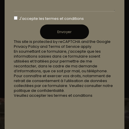
J'accepte les termes et conditions
Envoyer
This site is protected by reCAPTCHA and the Google
Privacy Policy and Terms of Service apply.
En soumettant ce formulaire, j’accepte que les
informations saisies dans ce formulaire soient
utilisées et traitées pour permettre de me
recontacter, dans le cadre de ma demande
d’informations, que ce soit par mail, ou téléphone.
Pour connaître et exercer vos droits, notamment de
retrait de consentement à l’utilisation de données
collectées par ce formulaire. Veuillez consulter notre
politique de confidentialité.
Veuillez accepter les termes et conditions