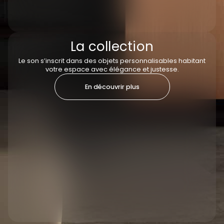
La collection
Le son s’inscrit dans des objets personnalisables habitant
votre espace avec élégance et justesse.
En découvrir plus