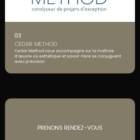
03
CEDAR METHOD
Cedar Method nous accompagne sur la maîtrise
d’œuvre où esthétique et savoir-faire se conjuguent
avec précision.
PRENONS RENDEZ-VOUS