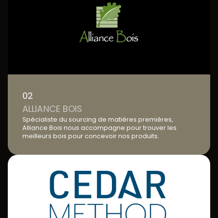
02
ALLIANCE BOIS
Spécialiste du sourcing de matières premières,
Alliance Bois nous accompagne pour trouver les
meilleurs bois pour concevoir nos produits.