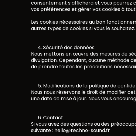
consentement s’affichera et vous pourrez cho
vos préférences et gérer vos cookies à tout
Les cookies nécessaires au bon fonctionneme
autres types de cookies si vous le souhaitez.
Sécurité des données
Nous mettons en œuvre des mesures de sécur
divulgation. Cependant, aucune méthode de 
de prendre toutes les précautions nécessa
Modifications de la politique de confiden
Nous nous réservons le droit de modifier ce
une date de mise à jour. Nous vous encoura
Contact
Si vous avez des questions ou des préoccupa
suivante : hello@techno-sound.fr