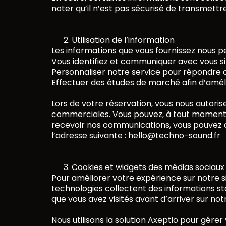
noter qu’il n’est pas sécurisé de transmettr
Utilisation de l’information
Les informations que vous fournissez nous p
Vous identifiez et communiquer avec vous si
Personnaliser notre service pour répondre a
Effectuer des études de marché afin d’améli
Lors de votre réservation, vous nous autoris
commerciales. Vous pouvez, à tout moment, a
recevoir nos communications, vous pouvez cl
l’adresse suivante : hello@techno-sound.fr
Cookies et widgets des médias sociaux
Pour améliorer votre expérience sur notre sit
technologies collectent des informations sta
que vous avez visités avant d’arriver sur not
Nous utilisons la solution Axeptio pour gér