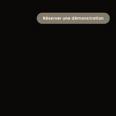
Réserver une démonstration