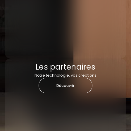
Les partenaires
Notre technologie, vos créations
Découvrir