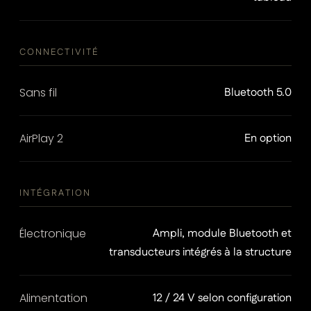
CONNECTIVITÉ
Sans fil
Bluetooth 5.0
AirPlay 2
En option
INTÉGRATION
Électronique
Ampli, module Bluetooth et
transducteurs intégrés à la structure
Alimentation
12 / 24 V selon configuration