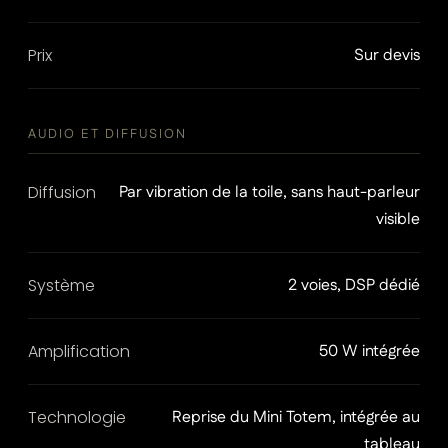
Prix
Sur devis
AUDIO ET DIFFUSION
Diffusion
Par vibration de la toile, sans haut-parleur
visible
Système
2 voies, DSP dédié
Amplification
50 W intégrée
Technologie
Reprise du Mini Totem, intégrée au
tableau