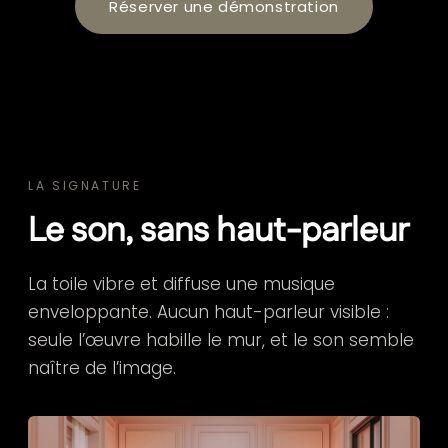
Réserver une démonstration
LA SIGNATURE
Le son, sans haut-parleur
La toile vibre et diffuse une musique
enveloppante. Aucun haut-parleur visible :
seule l’œuvre habille le mur, et le son semble
naître de l’image.