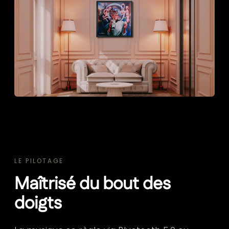
LE PILOTAGE
Maîtrisé du bout des
doigts