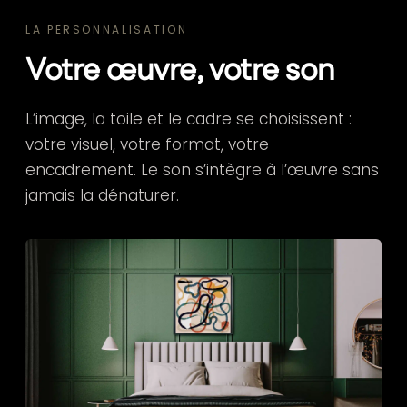
LA PERSONNALISATION
Votre œuvre, votre son
L’image, la toile et le cadre se choisissent :
votre visuel, votre format, votre
encadrement. Le son s’intègre à l’œuvre sans
jamais la dénaturer.