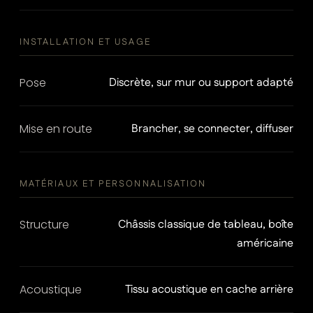
INSTALLATION ET USAGE
Pose
Discrète, sur mur ou support adapté
Mise en route
Brancher, se connecter, diffuser
MATÉRIAUX ET PERSONNALISATION
Structure
Châssis classique de tableau, boîte
américaine
Acoustique
Tissu acoustique en cache arrière