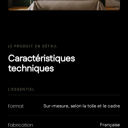
LE PRODUIT EN DÉTAIL
Caractéristiques
techniques
L’ESSENTIEL
Format
Sur-mesure, selon la toile et le cadre
Fabrication
Française