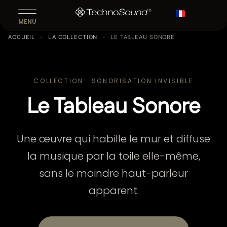
En
MENU
ACCUEIL
-
LA COLLECTION
-
LE TABLEAU SONORE
COLLECTION · SONORISATION INVISIBLE
Le Tableau Sonore
Une œuvre qui habille le mur et diffuse
la musique par la toile elle-même,
sans le moindre haut-parleur
apparent.