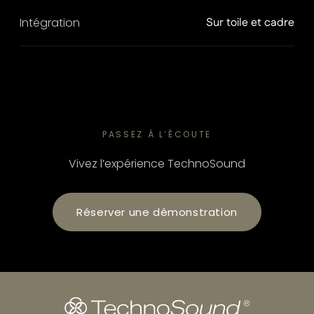
Intégration
Sur toile et cadre
PASSEZ À L’ÉCOUTE
Vivez l’expérience TechnoSound
Réserver une démonstration