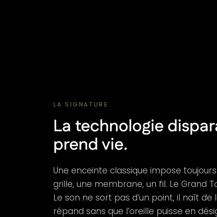
LA SIGNATURE
La technologie dispara
prend vie.
Une enceinte classique impose toujours
grille, une membrane, un fil. Le Grand 
Le son ne sort pas d’un point, il naît de
répand sans que l’oreille puisse en désig