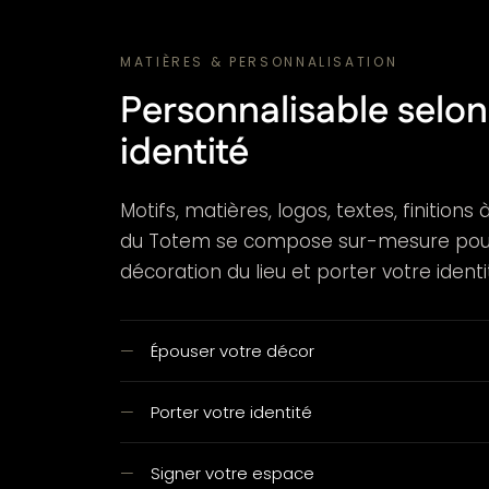
MATIÈRES & PERSONNALISATION
Personnalisable selon
identité
Motifs, matières, logos, textes, finitions
du Totem se compose sur-mesure pour
décoration du lieu et porter votre ident
Épouser votre décor
Porter votre identité
Signer votre espace