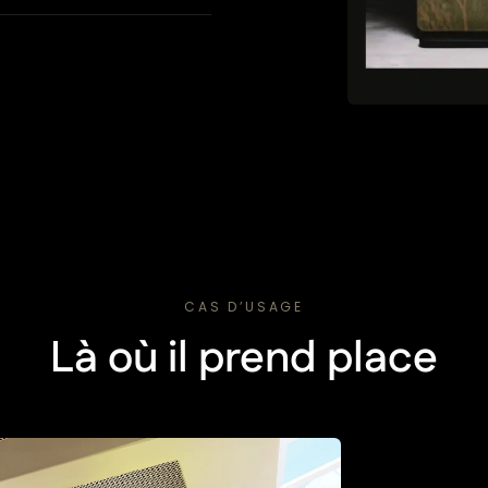
CAS D’USAGE
Là où il prend place