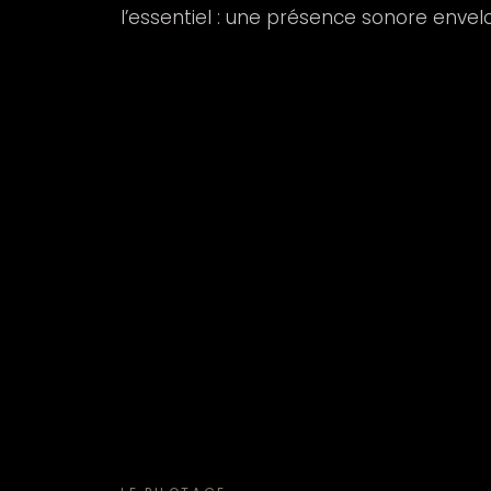
l’essentiel : une présence sonore enve