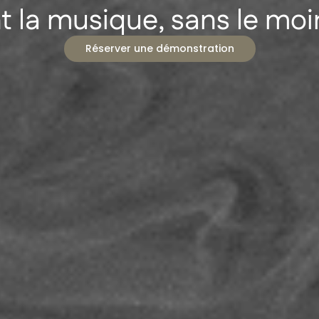
t la musique, sans le moi
Réserver une démonstration