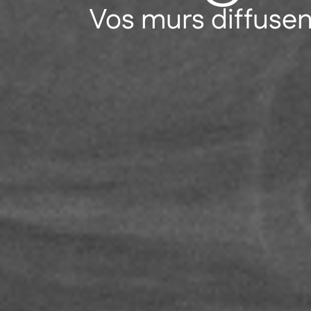
Vos murs diffusen