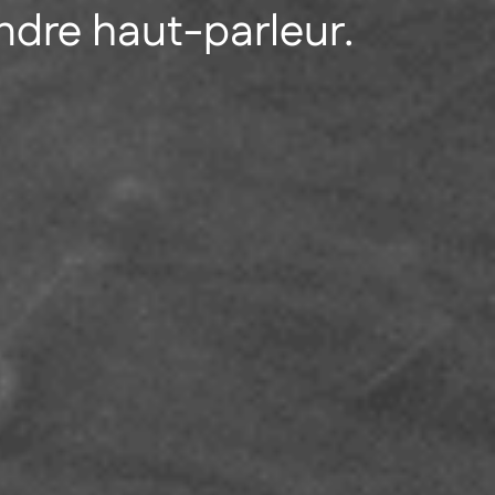
ndre haut-parleur.