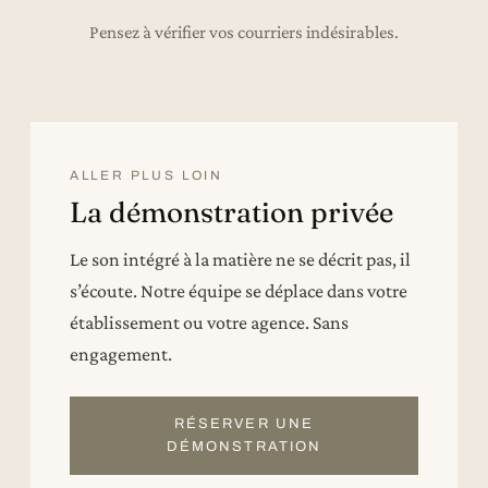
Pensez à vérifier vos courriers indésirables.
ALLER PLUS LOIN
La démonstration privée
Le son intégré à la matière ne se décrit pas, il
s’écoute. Notre équipe se déplace dans votre
établissement ou votre agence. Sans
engagement.
RÉSERVER UNE
DÉMONSTRATION