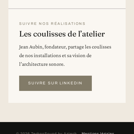
SUIVRE NOS RÉALISATIONS
Les coulisses de l’atelier
Jean Aubin, fondateur, partage les coulisses
de nos installations et sa vision de
l’architecture sonore.
SUIVRE SUR LINKEDIN
© 2026 TechnoSound by Aztech
Mentions légales