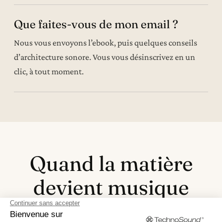
Que faites-vous de mon email ?
Nous vous envoyons l’ebook, puis quelques conseils
d’architecture sonore. Vous vous désinscrivez en un
clic, à tout moment.
Quand la matière
devient musique
Recevez l’ebook et découvrez comment donner