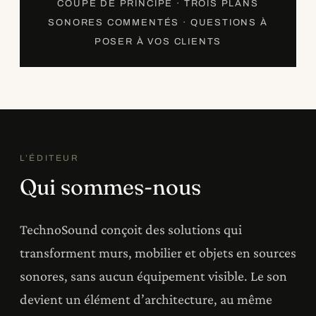
COUPE DE PRINCIPE · TROIS PLANS
SONORES COMMENTÉS · QUESTIONS À
POSER À VOS CLIENTS
L’ÉDITEUR
Qui sommes-nous
TechnoSound conçoit des solutions qui
transforment murs, mobilier et objets en sources
sonores, sans aucun équipement visible. Le son
devient un élément d’architecture, au même