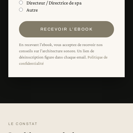
Directeur / Directrice de spa
Autre
RECEVOIR L’EBOOK
En recevant l’ebook, vous acceptez de recevoir nos
conseils sur l’architecture sonore. Un lien de
désinscription figure dans chaque email.
Politique de
confidentialité
LE CONSTAT