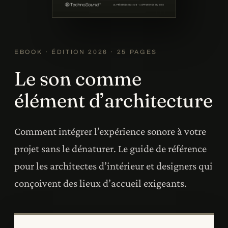
EBOOK · ÉDITION 2026 · 25 PAGES
Le son comme
élément d’architecture
Comment intégrer l’expérience sonore à votre
projet sans le dénaturer. Le guide de référence
pour les architectes d’intérieur et designers qui
conçoivent des lieux d’accueil exigeants.