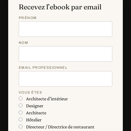
Recevez l’ebook par email
PRÉNOM
NOM
EMAIL PROFESSIONNEL
VOUS ÊTES
Architecte d’intérieur
Designer
Architecte
Hôtelier
Directeur / Directrice de restaurant