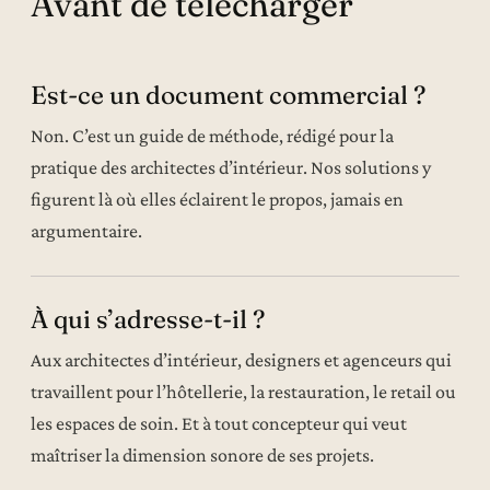
Avant de télécharger
Est-ce un document commercial ?
Non. C’est un guide de méthode, rédigé pour la
pratique des architectes d’intérieur. Nos solutions y
figurent là où elles éclairent le propos, jamais en
argumentaire.
À qui s’adresse-t-il ?
Aux architectes d’intérieur, designers et agenceurs qui
travaillent pour l’hôtellerie, la restauration, le retail ou
les espaces de soin. Et à tout concepteur qui veut
maîtriser la dimension sonore de ses projets.