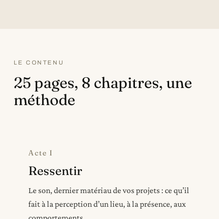
LE CONTENU
25 pages, 8 chapitres, une
méthode
Acte I
Ressentir
Le son, dernier matériau de vos projets : ce qu’il
fait à la perception d’un lieu, à la présence, aux
comportements.