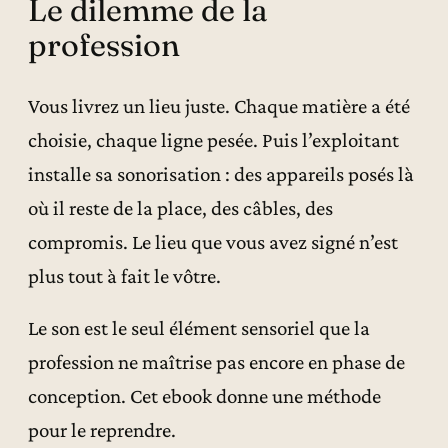
Le dilemme de la
profession
Vous livrez un lieu juste. Chaque matière a été
choisie, chaque ligne pesée. Puis l’exploitant
installe sa sonorisation : des appareils posés là
où il reste de la place, des câbles, des
compromis. Le lieu que vous avez signé n’est
plus tout à fait le vôtre.
Le son est le seul élément sensoriel que la
profession ne maîtrise pas encore en phase de
conception. Cet ebook donne une méthode
pour le reprendre.