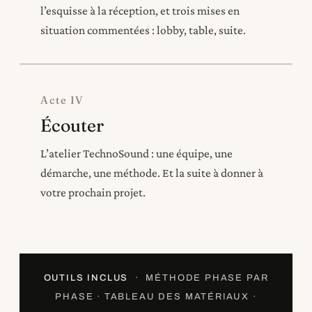
l’esquisse à la réception, et trois mises en
situation commentées : lobby, table, suite.
Acte IV
Écouter
L’atelier TechnoSound : une équipe, une
démarche, une méthode. Et la suite à donner à
votre prochain projet.
OUTILS INCLUS
· MÉTHODE PHASE PAR
PHASE · TABLEAU DES MATÉRIAUX ·