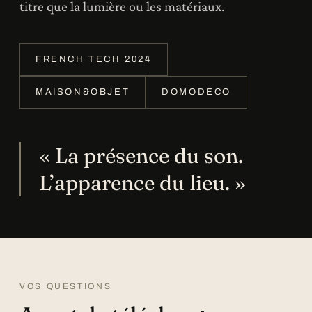
titre que la lumière ou les matériaux.
FRENCH TECH 2024
MAISON&OBJET
DOMODECO
« La présence du son.
L’apparence du lieu. »
VOS QUESTIONS