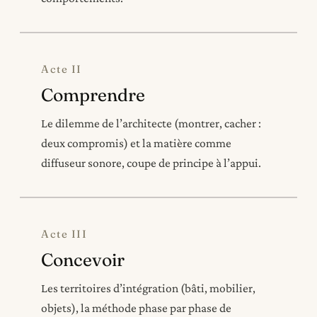
Acte II
Comprendre
Le dilemme de l’architecte (montrer, cacher :
deux compromis) et la matière comme
diffuseur sonore, coupe de principe à l’appui.
Acte III
Concevoir
Les territoires d’intégration (bâti, mobilier,
objets), la méthode phase par phase de